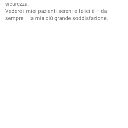
sicurezza.
Vedere i miei pazienti sereni e felici è – da
sempre – la mia più grande soddisfazione.