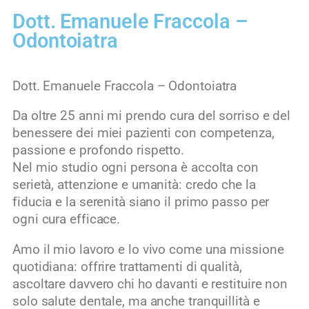
Dott. Emanuele Fraccola –
Odontoiatra
Dott. Emanuele Fraccola – Odontoiatra
Da oltre 25 anni mi prendo cura del sorriso e del
benessere dei miei pazienti con competenza,
passione e profondo rispetto.
Nel mio studio ogni persona è accolta con
serietà, attenzione e umanità: credo che la
fiducia e la serenità siano il primo passo per
ogni cura efficace.
Amo il mio lavoro e lo vivo come una missione
quotidiana: offrire trattamenti di qualità,
ascoltare davvero chi ho davanti e restituire non
solo salute dentale, ma anche tranquillità e